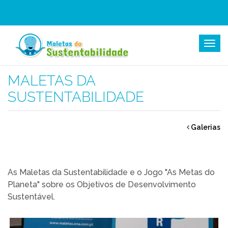
Home
Galeria
MALETAS DA
SUSTENTABILIDADE
Galerias
As Maletas da Sustentabilidade e o Jogo "As Metas do
Planeta" sobre os Objetivos de Desenvolvimento
Sustentável.