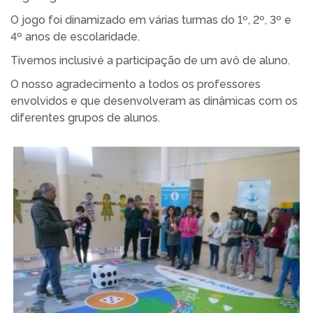
O jogo foi dinamizado em várias turmas do 1º, 2º, 3º e
4º anos de escolaridade.
Tivemos inclusivé a participação de um avô de aluno.
O nosso agradecimento a todos os professores
envolvidos e que desenvolveram as dinâmicas com os
diferentes grupos de alunos.